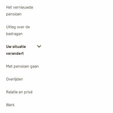
Het vernieuwde
pensioen
Uitleg over de
bedragen
Uw situatie
verandert
Met pensioen gaan
Overlijden
Relatie en privé
Werk