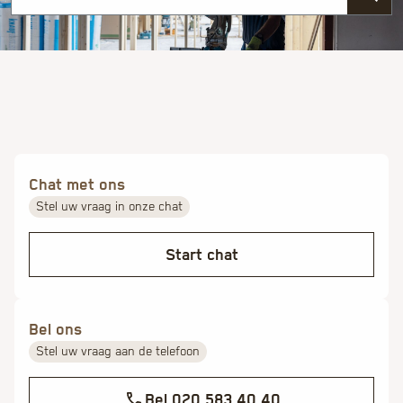
Chat met ons
Stel uw vraag in onze chat
Start chat
Bel ons
Stel uw vraag aan de telefoon
Bel 020 583 40 40