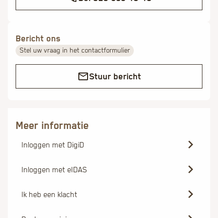
Bericht ons
Stel uw vraag in het contactformulier
Stuur bericht
Inloggen met DigiD
Inloggen met eIDAS
Ik heb een klacht