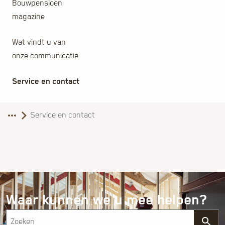
Bouwpensioen
magazine
Wat vindt u van
onze communicatie
Service en contact