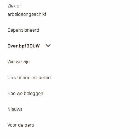
Ziek of
arbeidsongeschikt
Gepensioneerd
Over bpfBOUW
Wie we zijn
Ons financieel beleid
Hoe we beleggen
Nieuws
Voor de pers