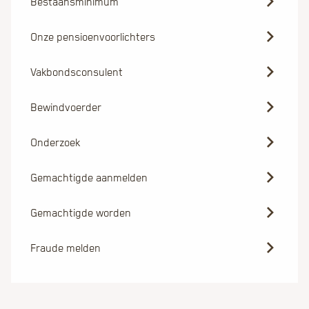
Bestaansminimum
Onze pensioenvoorlichters
Vakbondsconsulent
Bewindvoerder
Onderzoek
Gemachtigde aanmelden
Gemachtigde worden
Fraude melden