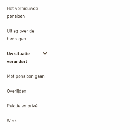
Het vernieuwde
pensioen
Uitleg over de
bedragen
Uw situatie
verandert
Met pensioen gaan
Overlijden
Relatie en privé
Werk