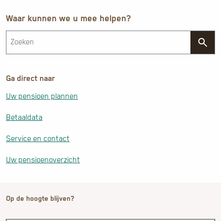
Waar kunnen we u mee helpen?
Ga direct naar
Uw pensioen plannen
Betaaldata
Service en contact
Uw pensioenoverzicht
Op de hoogte blijven?