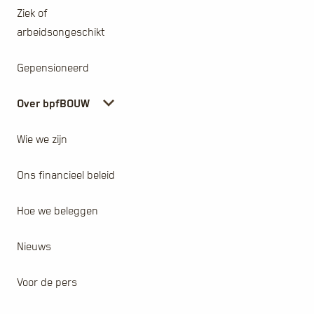
Ziek of
arbeidsongeschikt
Gepensioneerd
Over bpfBOUW
Wie we zijn
Ons financieel beleid
Hoe we beleggen
Nieuws
Voor de pers