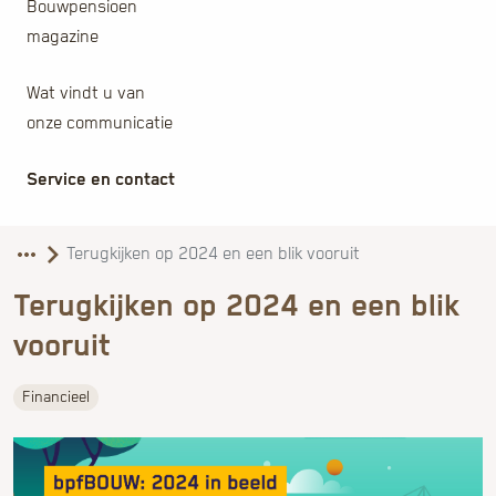
Bouwpensioen
magazine
Wat vindt u van
onze communicatie
Service en contact
Terugkijken op 2024 en een blik
vooruit
Financieel