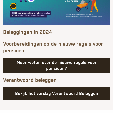
Beleggingen in 2024
Voorbereidingen op de nieuwe regels voor
pensioen
Meer weten over de nieuwe regels voor
pensioen?
Verantwoord beleggen
Bekijk het verslag Verantwoord Beleggen