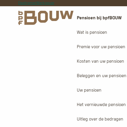
Deelnemer
Werkgever
Pensioen bij bpfBOUW
Wat is pensioen
Premie voor uw pensioen
Kosten van uw pensioen
Beleggen en uw pensioen
Uw pensioen
Het vernieuwde pensioen
Uitleg over de bedragen