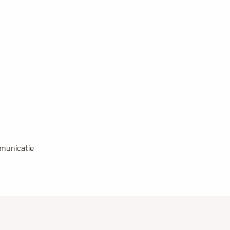
municatie