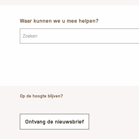
Waar kunnen we u mee helpen?
Op de hoogte blijven?
Ontvang de nieuwsbrief