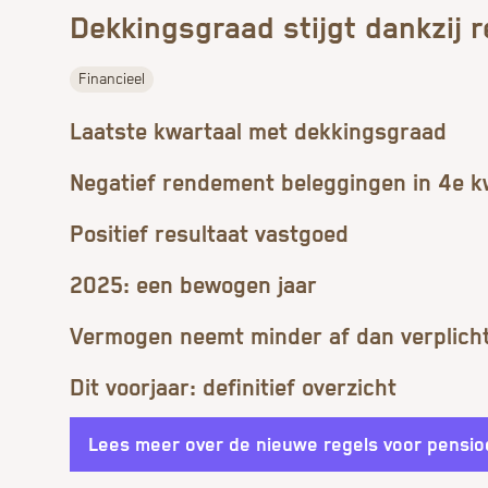
Dekkingsgraad stijgt dankzij 
Financieel
Laatste kwartaal met dekkingsgraad
Negatief rendement beleggingen in 4e k
Positief resultaat vastgoed
2025: een bewogen jaar
Vermogen neemt minder af dan verplicht
Dit voorjaar: definitief overzicht
Lees meer over de nieuwe regels voor pensio