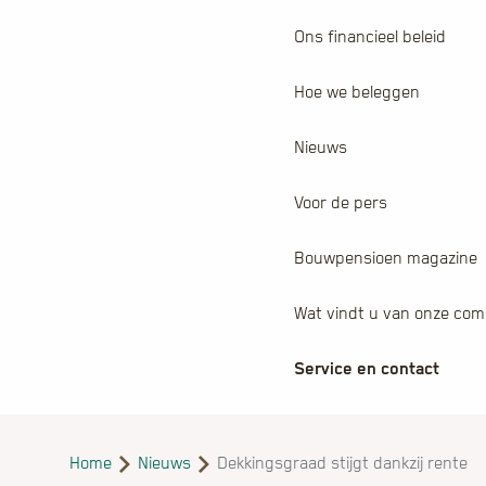
Ons financieel beleid
Hoe we beleggen
Nieuws
Voor de pers
Bouwpensioen magazine
Wat vindt u van onze com
Service en contact