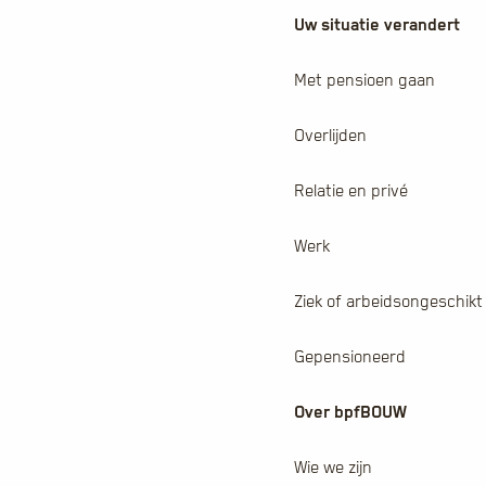
Uw situatie verandert
Met pensioen gaan
Overlijden
Relatie en privé
Werk
Ziek of arbeidsongeschikt
Gepensioneerd
Over bpfBOUW
Wie we zijn