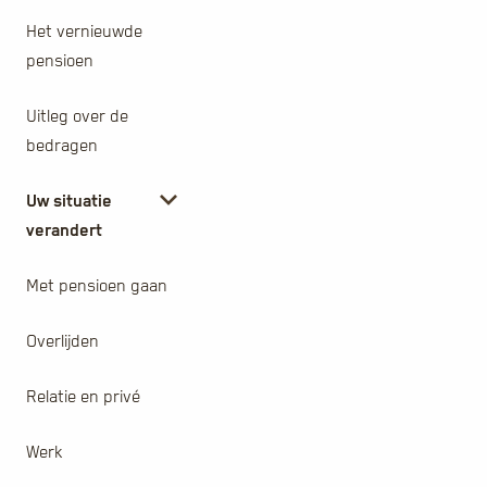
Het vernieuwde
pensioen
Uitleg over de
bedragen
Uw situatie
verandert
Met pensioen gaan
Overlijden
Relatie en privé
Werk