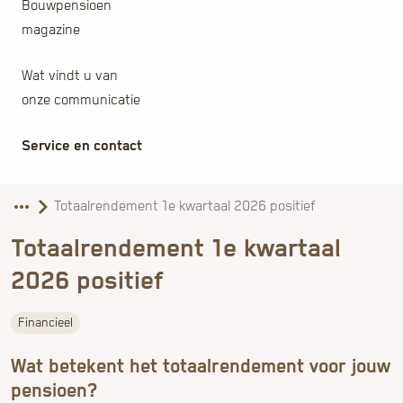
Bouwpensioen
magazine
Wat vindt u van
onze communicatie
Service en contact
Totaalrendement 1e kwartaal
2026 positief
Financieel
Wat betekent het totaalrendement voor jouw
pensioen?