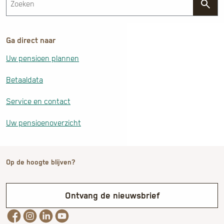
Ga direct naar
Uw pensioen plannen
Betaaldata
Service en contact
Uw pensioenoverzicht
Op de hoogte blijven?
Ontvang de nieuwsbrief