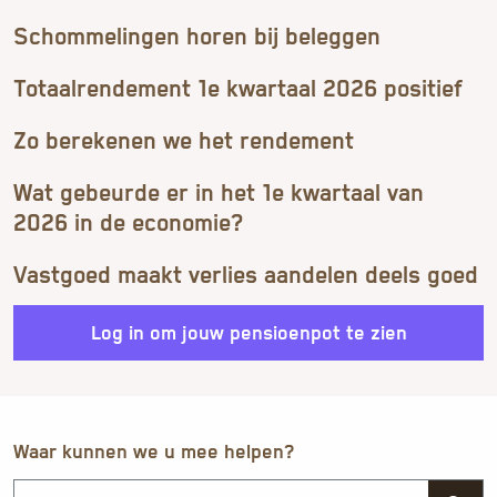
Schommelingen horen bij beleggen
Totaalrendement 1e kwartaal 2026 positief
Zo berekenen we het rendement
Wat gebeurde er in het 1e kwartaal van
2026 in de economie?
Vastgoed maakt verlies aandelen deels goed
Log in om jouw pensioenpot te zien
Waar kunnen we u mee helpen?