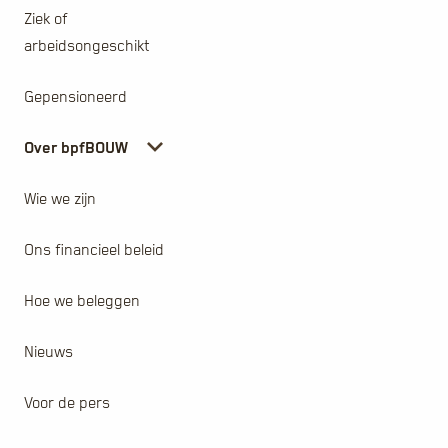
Ziek of
arbeidsongeschikt
Gepensioneerd
Over bpfBOUW
Wie we zijn
Ons financieel beleid
Hoe we beleggen
Nieuws
Voor de pers