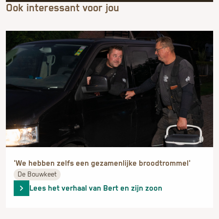
Ook interessant voor jou
De Bouwkeet
Lees het verhaal van Bert en zijn zoon