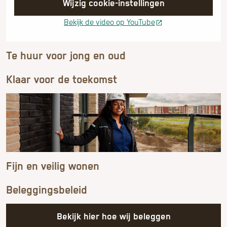
Wijzig cookie-instellingen
Bekijk de video op YouTube
Te huur voor jong en oud
Klaar voor de toekomst
Fijn en veilig wonen
Beleggingsbeleid
Bekijk hier hoe wij beleggen