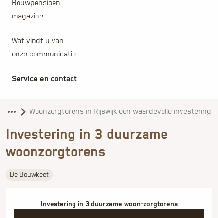
Bouwpensioen
magazine
Wat vindt u van
onze communicatie
Service en contact
Investering in 3 duurzame
woonzorgtorens
De Bouwkeet
Investering in 3 duurzame woon-zorgtorens