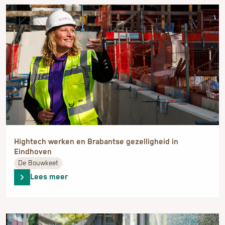
De Bouwkeet
Lees meer