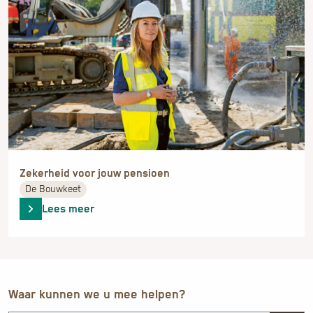
De Bouwkeet
Lees meer
Waar kunnen we u mee helpen?