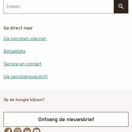
Ga direct naar
Uw pensioen plannen
Betaaldata
Service en contact
Uw pensioenoverzicht
Op de hoogte blijven?
Ontvang de nieuwsbrief