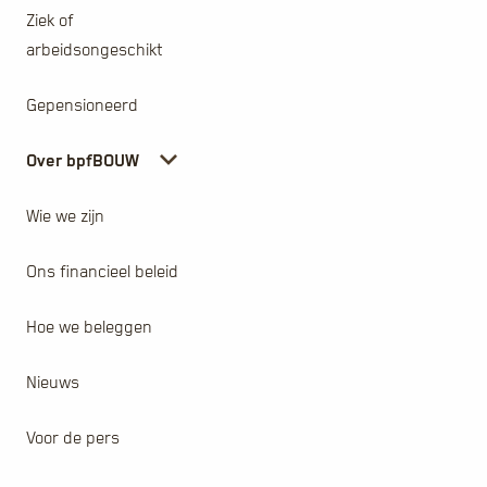
Ziek of
arbeidsongeschikt
Gepensioneerd
Over bpfBOUW
Wie we zijn
Ons financieel beleid
Hoe we beleggen
Nieuws
Voor de pers