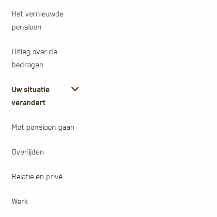
Het vernieuwde
pensioen
Uitleg over de
bedragen
Uw situatie
verandert
Met pensioen gaan
Overlijden
Relatie en privé
Werk