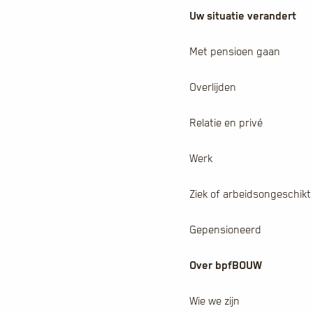
Uw situatie verandert
Met pensioen gaan
Overlijden
Relatie en privé
Werk
Ziek of arbeidsongeschikt
Gepensioneerd
Over bpfBOUW
Wie we zijn