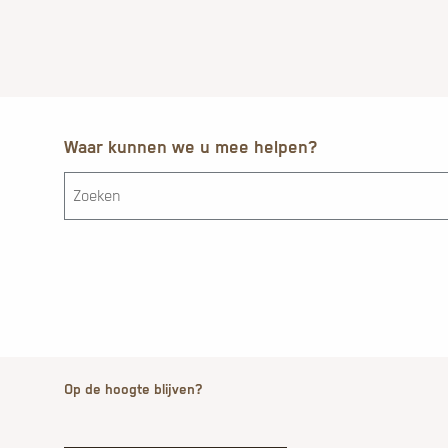
Waar kunnen we u mee helpen?
Op de hoogte blijven?