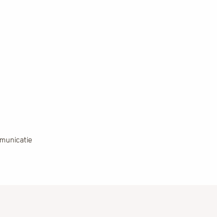
municatie