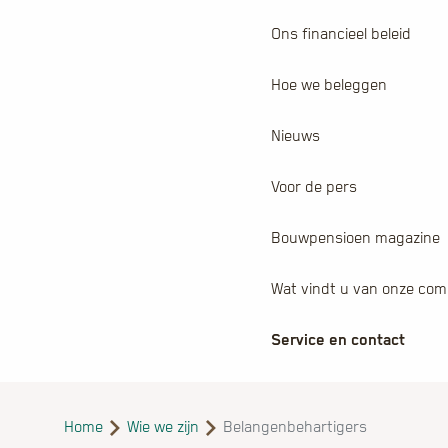
Ons financieel beleid
Hoe we beleggen
Nieuws
Voor de pers
Bouwpensioen magazine
Wat vindt u van onze com
Service en contact