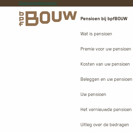
Deelnemer
Werkgever
Pensioen bij bpfBOUW
Wat is pensioen
Premie voor uw pensioen
Kosten van uw pensioen
Beleggen en uw pensioen
Uw pensioen
Het vernieuwde pensioen
Uitleg over de bedragen