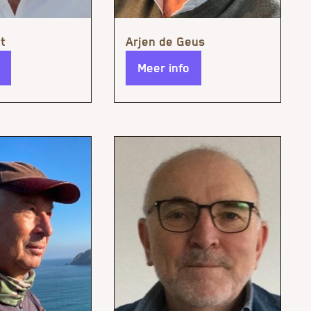
Meer info