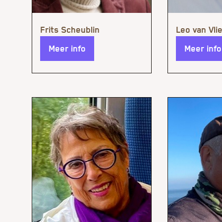
Meer info
Meer info