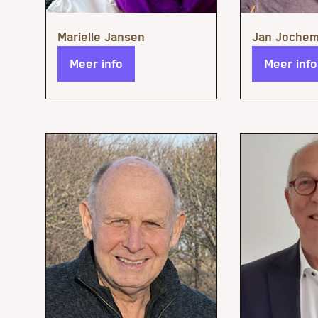
Meer info
Meer info