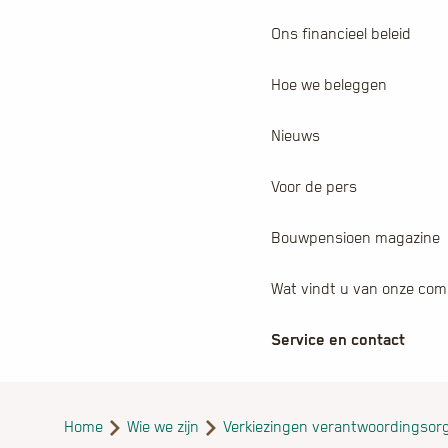
Ons financieel beleid
Hoe we beleggen
Nieuws
Voor de pers
Bouwpensioen magazine
Wat vindt u van onze com
Service en contact