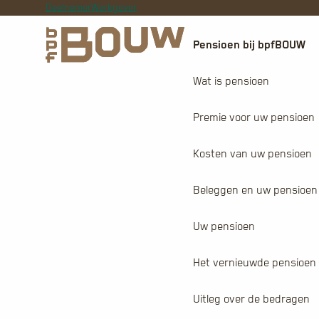
Deelnemer
Werkgever
Pensioen bij bpfBOUW
Wat is pensioen
Premie voor uw pensioen
Kosten van uw pensioen
Beleggen en uw pensioen
Uw pensioen
Het vernieuwde pensioen
Uitleg over de bedragen