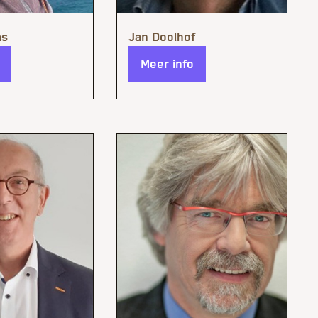
Meer info