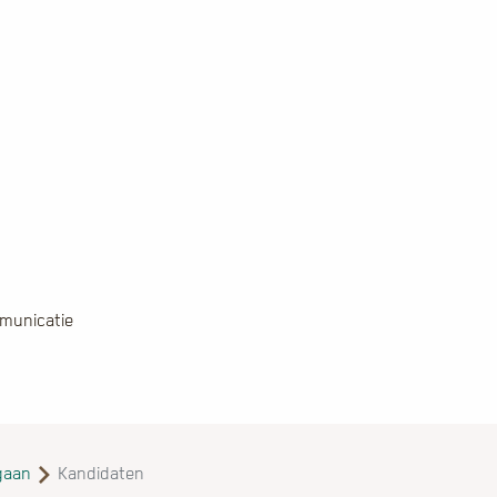
municatie