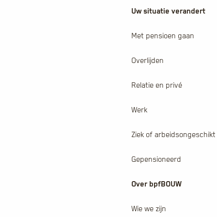
Uw situatie verandert
Met pensioen gaan
Overlijden
Relatie en privé
Werk
Ziek of arbeidsongeschikt
Gepensioneerd
Over bpfBOUW
Wie we zijn