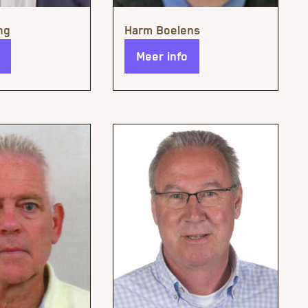
Meer info