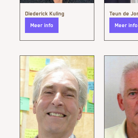
Meer info
Meer info