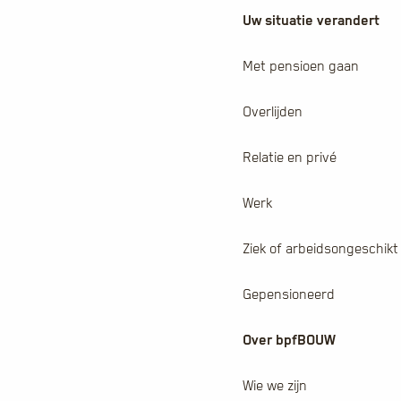
Uw situatie verandert
Met pensioen gaan
Overlijden
Relatie en privé
Werk
Ziek of arbeidsongeschikt
Gepensioneerd
Over bpfBOUW
Wie we zijn