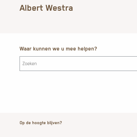
Albert Westra
Waar kunnen we u mee helpen?
Op de hoogte blijven?