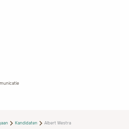
municatie