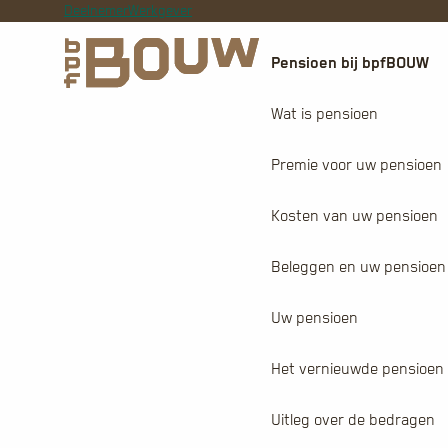
Deelnemer
Werkgever
Pensioen bij bpfBOUW
Wat is pensioen
Premie voor uw pensioen
Kosten van uw pensioen
Beleggen en uw pensioen
Uw pensioen
Het vernieuwde pensioen
Uitleg over de bedragen