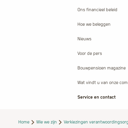
Ons financieel beleid
Hoe we beleggen
Nieuws
Voor de pers
Bouwpensioen magazine
Wat vindt u van onze com
Service en contact