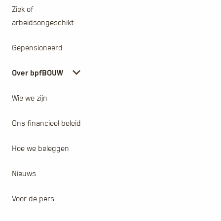
Ziek of
arbeidsongeschikt
Gepensioneerd
Over bpfBOUW
Wie we zijn
Ons financieel beleid
Hoe we beleggen
Nieuws
Voor de pers