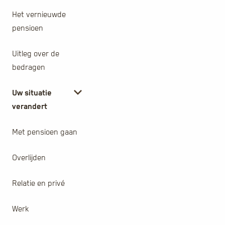
Het vernieuwde
pensioen
Uitleg over de
bedragen
Uw situatie
verandert
Met pensioen gaan
Overlijden
Relatie en privé
Werk