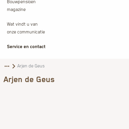
Bouwpensioen
magazine
Wat vindt u van
onze communicatie
Service en contact
​Arjen de Geus