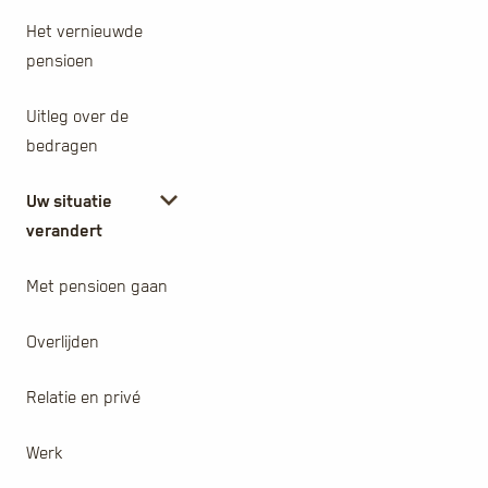
Het vernieuwde
pensioen
Uitleg over de
bedragen
Uw situatie
verandert
Met pensioen gaan
Overlijden
Relatie en privé
Werk