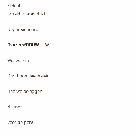
Ziek of
arbeidsongeschikt
Gepensioneerd
Over bpfBOUW
Wie we zijn
Ons financieel beleid
Hoe we beleggen
Nieuws
Voor de pers