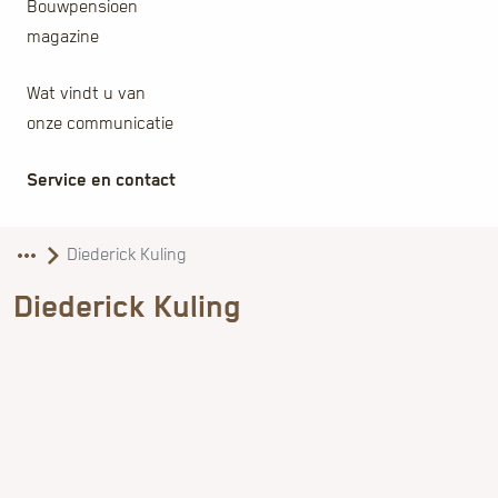
Bouwpensioen
magazine
Wat vindt u van
onze communicatie
Service en contact
Diederick Kuling