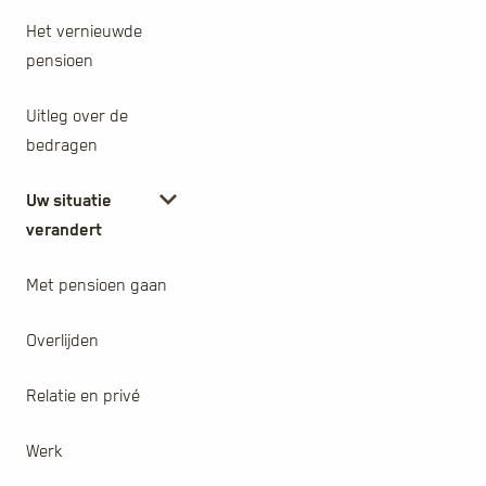
Het vernieuwde
pensioen
Uitleg over de
bedragen
Uw situatie
verandert
Met pensioen gaan
Overlijden
Relatie en privé
Werk