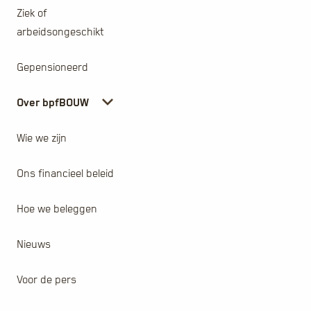
Ziek of
arbeidsongeschikt
Gepensioneerd
Over bpfBOUW
Wie we zijn
Ons financieel beleid
Hoe we beleggen
Nieuws
Voor de pers