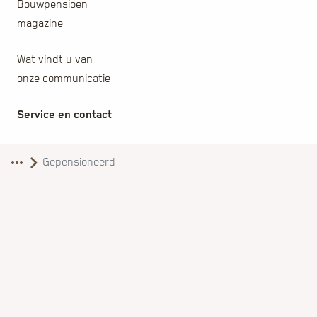
Bouwpensioen
magazine
Wat vindt u van
onze communicatie
Service en contact