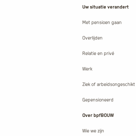
Uw situatie verandert
Met pensioen gaan
Overlijden
Relatie en privé
Werk
Ziek of arbeidsongeschikt
Gepensioneerd
Over bpfBOUW
Wie we zijn