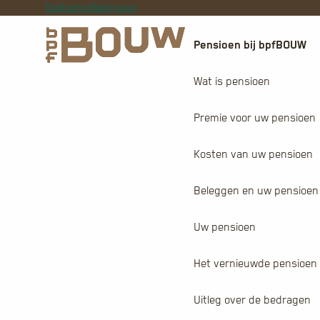
Deelnemer
Werkgever
Pensioen bij bpfBOUW
Wat is pensioen
Premie voor uw pensioen
Kosten van uw pensioen
Beleggen en uw pensioen
Uw pensioen
Het vernieuwde pensioen
Uitleg over de bedragen