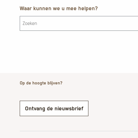
Waar kunnen we u mee helpen?
Op de hoogte blijven?
Ontvang de nieuwsbrief