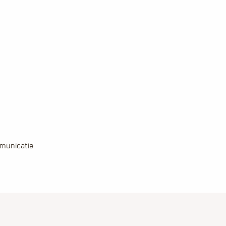
municatie