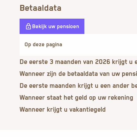
Betaaldata
Bekijk uw pensioen
De eerste 3 maanden van 2026 krijgt u 
Wanneer zijn de betaaldata van uw pens
De eerste maanden krijgt u een ander b
Wanneer staat het geld op uw rekening
Wanneer krijgt u vakantiegeld