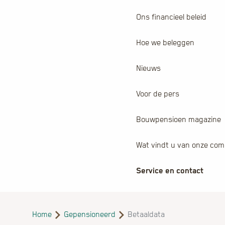
Ons financieel beleid
Hoe we beleggen
Nieuws
Voor de pers
Bouwpensioen magazine
Wat vindt u van onze com
Service en contact