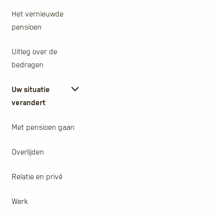
Het vernieuwde
pensioen
Uitleg over de
bedragen
Uw situatie
verandert
Met pensioen gaan
Overlijden
Relatie en privé
Werk