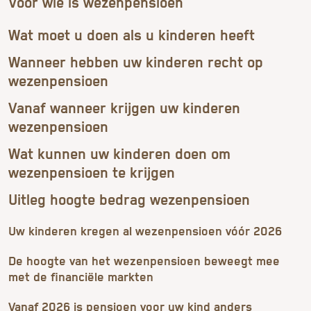
Voor wie is wezenpensioen
Wat moet u doen als u kinderen heeft
Wanneer hebben uw kinderen recht op
wezenpensioen
Vanaf wanneer krijgen uw kinderen
wezenpensioen
Wat kunnen uw kinderen doen om
wezenpensioen te krijgen
Uitleg hoogte bedrag wezenpensioen
Uw kinderen kregen al wezenpensioen vóór 2026
De hoogte van het wezenpensioen beweegt mee
met de financiële markten
Vanaf 2026 is pensioen voor uw kind anders