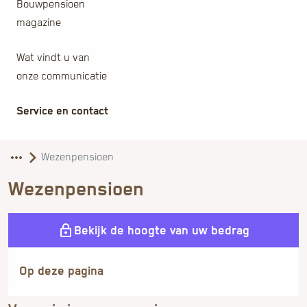
Bouwpensioen
magazine
Wat vindt u van
onze communicatie
Service en contact
Wezenpensioen
Bekijk de hoogte van uw bedrag