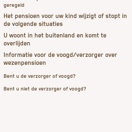
geregeld
Het pensioen voor uw kind wijzigt of stopt in
de volgende situaties
U woont in het buitenland en komt te
overlijden
Informatie voor de voogd/verzorger over
wezenpensioen
Bent u de verzorger of voogd?
Bent u niet de verzorger of voogd?