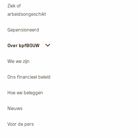
Ziek of
arbeidsongeschikt
Gepensioneerd
Over bpfBOUW
Wie we zijn
Ons financieel beleid
Hoe we beleggen
Nieuws
Voor de pers