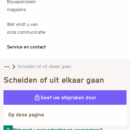
Bouwpensioen
magazine
Wat vindt u van
onze communicatie
Service en contact
Scheiden of uit elkaar gaan
Geef uw afspraken door