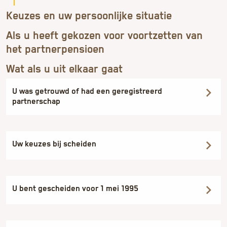
Keuzes en uw persoonlijke situatie
Als u heeft gekozen voor voortzetten van
het partnerpensioen
Wat als u uit elkaar gaat
U was getrouwd of had een geregistreerd
partnerschap
Uw keuzes bij scheiden
U bent gescheiden voor 1 mei 1995