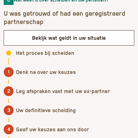
Wat weet u over scheiden en uw pensioen?
U was getrouwd of had een geregistreerd
partnerschap
Bekijk wat geldt in uw situatie