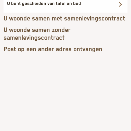
U bent gescheiden van tafel en bed
U woonde samen met samenlevingscontract
U woonde samen zonder
samenlevingscontract
Post op een ander adres ontvangen