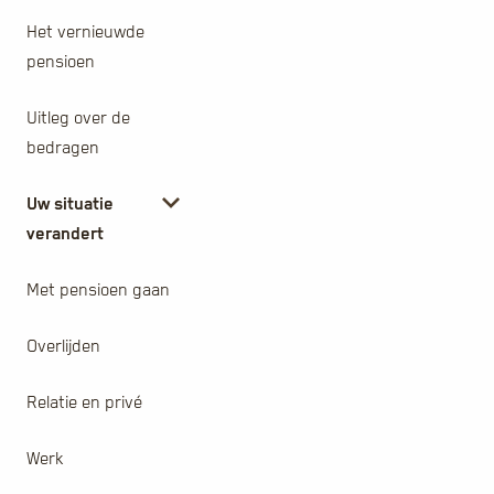
Het vernieuwde
pensioen
Uitleg over de
bedragen
Uw situatie
verandert
Met pensioen gaan
Overlijden
Relatie en privé
Werk