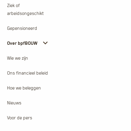
Ziek of
arbeidsongeschikt
Gepensioneerd
Over bpfBOUW
Wie we zijn
Ons financieel beleid
Hoe we beleggen
Nieuws
Voor de pers