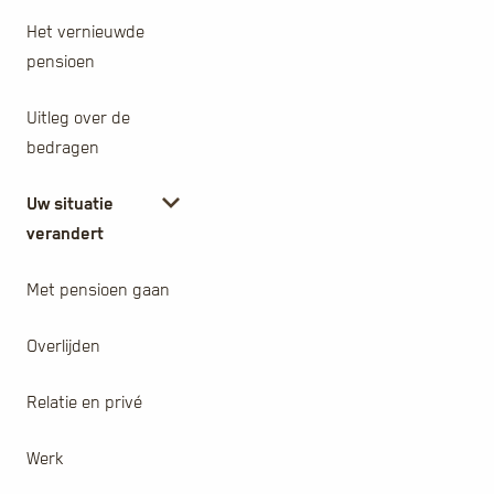
Het vernieuwde
pensioen
Uitleg over de
bedragen
Uw situatie
verandert
Met pensioen gaan
Overlijden
Relatie en privé
Werk