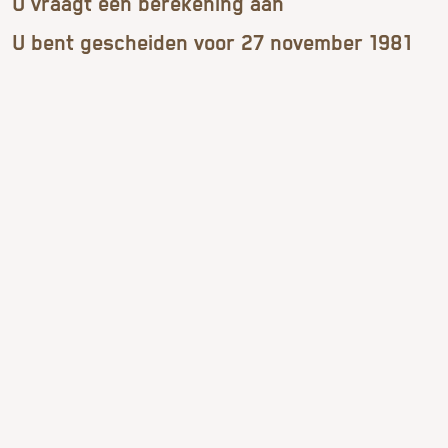
U vraagt een berekening aan
U bent gescheiden voor 27 november 1981