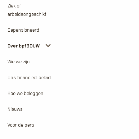
Ziek of
arbeidsongeschikt
Gepensioneerd
Over bpfBOUW
Wie we zijn
Ons financieel beleid
Hoe we beleggen
Nieuws
Voor de pers