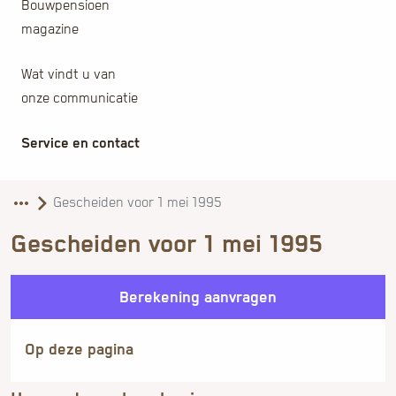
Bouwpensioen
magazine
Wat vindt u van
onze communicatie
Service en contact
Gescheiden voor 1 mei 1995
Berekening aanvragen