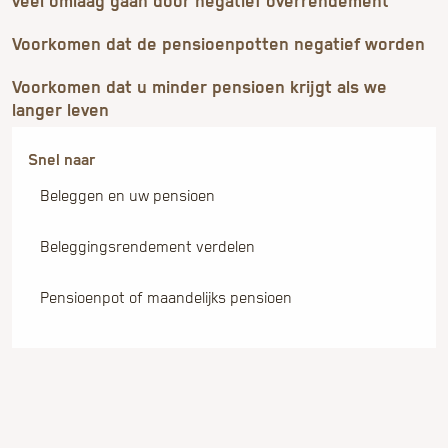
veel omlaag gaan door negatief overrendement
Voorkomen dat de pensioenpotten negatief worden
Voorkomen dat u minder pensioen krijgt als we
langer leven
Beleggen en uw pensioen
Beleggingsrendement verdelen
Pensioenpot of maandelijks pensioen