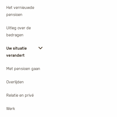
Het vernieuwde
pensioen
Uitleg over de
bedragen
Uw situatie
verandert
Met pensioen gaan
Overlijden
Relatie en privé
Werk