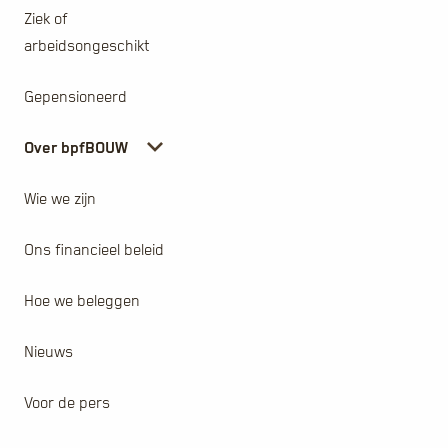
Ziek of
arbeidsongeschikt
Gepensioneerd
Over bpfBOUW
Wie we zijn
Ons financieel beleid
Hoe we beleggen
Nieuws
Voor de pers