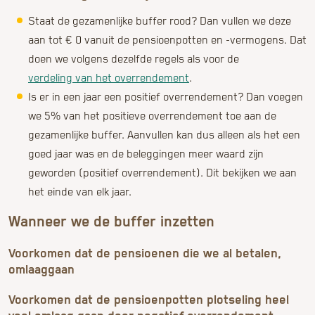
Wanneer we de buffer inzetten
Voorkomen dat de pensioenen die we al betalen,
omlaaggaan
Voorkomen dat de pensioenpotten plotseling heel