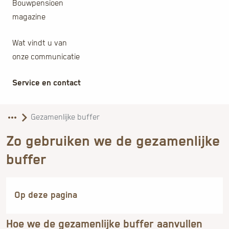
Bouwpensioen
magazine
Wat vindt u van
onze communicatie
Service en contact
Zo gebruiken we de gezamenlijke
buffer
Hoe we de gezamenlijke buffer aanvullen