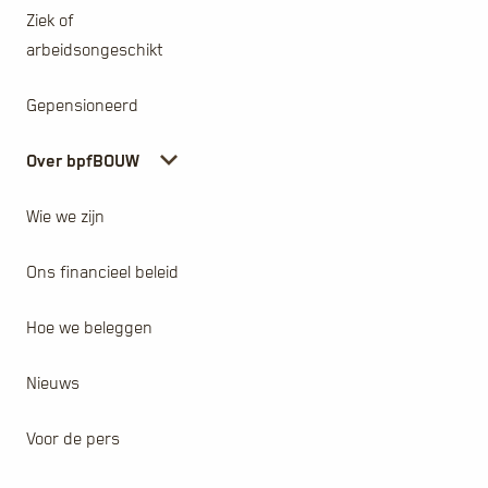
Ziek of
arbeidsongeschikt
Gepensioneerd
Over bpfBOUW
Wie we zijn
Ons financieel beleid
Hoe we beleggen
Nieuws
Voor de pers