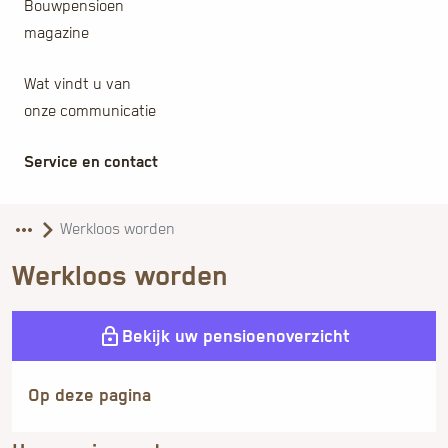
Bouwpensioen
magazine
Wat vindt u van
onze communicatie
Service en contact
Werkloos worden
Bekijk uw pensioenoverzicht