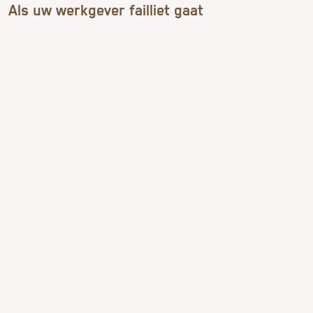
Als uw werkgever failliet gaat