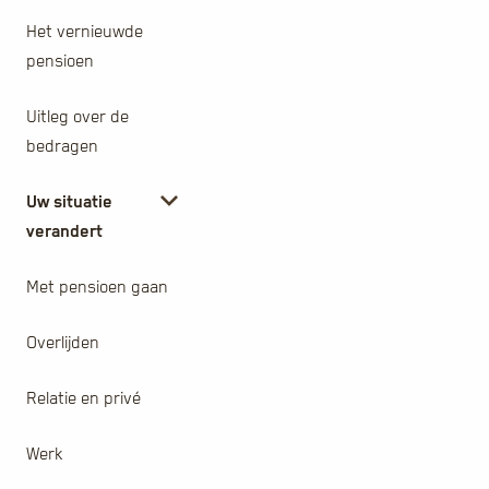
Het vernieuwde
pensioen
Uitleg over de
bedragen
Uw situatie
verandert
Met pensioen gaan
Overlijden
Relatie en privé
Werk