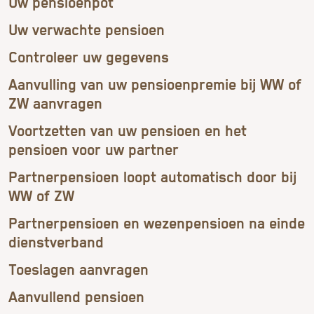
Uw pensioenpot
Uw verwachte pensioen
Controleer uw gegevens
Aanvulling van uw pensioenpremie bij WW of
ZW aanvragen
Voortzetten van uw pensioen en het
pensioen voor uw partner
Partnerpensioen loopt automatisch door bij
WW of ZW
Partnerpensioen en wezenpensioen na einde
dienstverband
Toeslagen aanvragen
Aanvullend pensioen